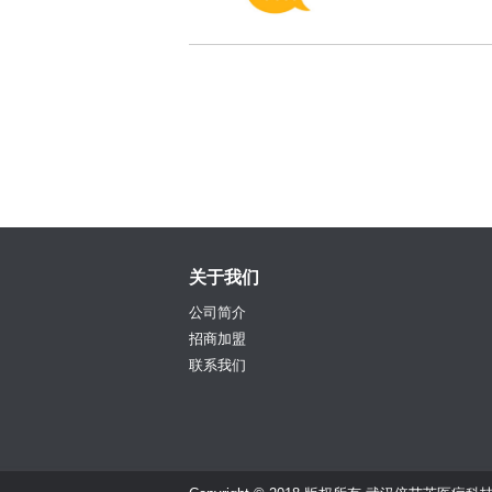
关于我们
公司简介
招商加盟
联系我们