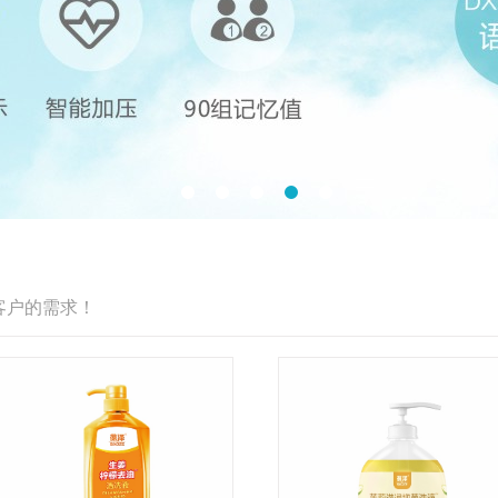
客户的需求！