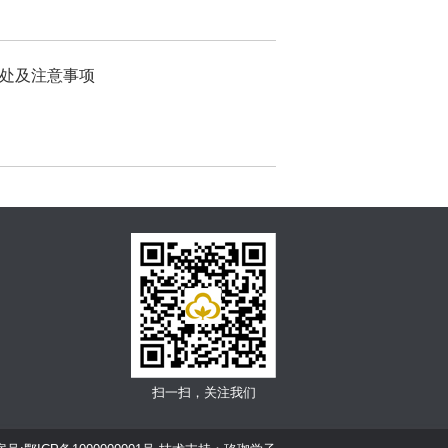
处及注意事项
扫一扫，关注我们