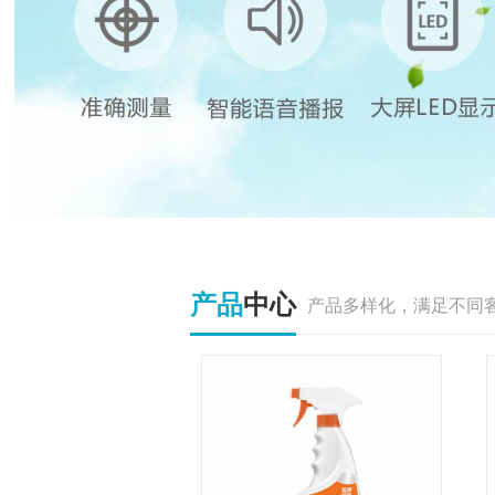
产品
中心
产品多样化，满足不同