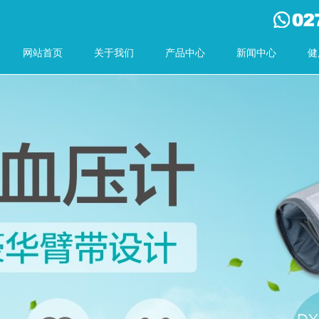
网站首页
关于我们
产品中心
新闻中心
健