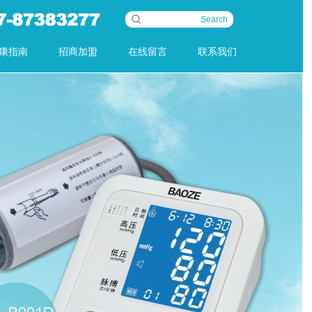
康指南
招商加盟
在线留言
联系我们