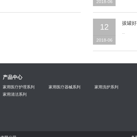
2018-06
拔罐好
12
...
2018-06
产品中心
家用医疗护理系列
家用医疗器械系列
家用洗护系列
家用清洁系列