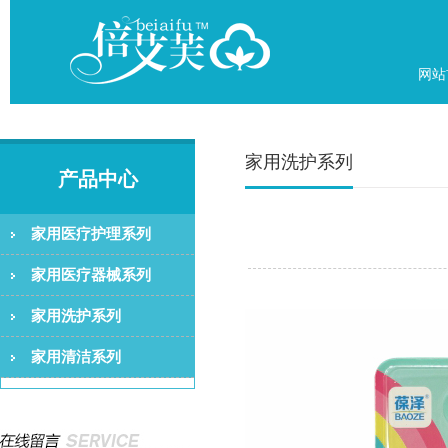
网站
家用洗护系列
产品中心
家用医疗护理系列
家用医疗器械系列
家用洗护系列
家用清洁系列