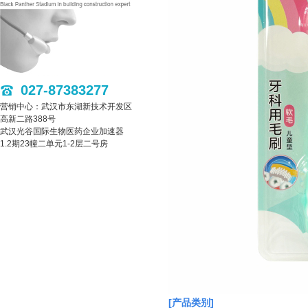
027-87383277
营销中心：武汉市东湖新技术开发区
高新二路388号
武汉光谷国际生物医药企业加速器
1.2期23幢二单元1-2层二号房
[产品类别]